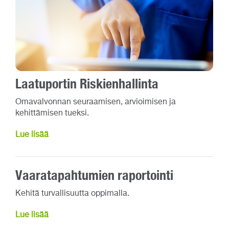
Laatuportin Riskienhallinta
Omavalvonnan seuraamisen, arvioimisen ja
kehittämisen tueksi.
Lue lisää
Vaaratapahtumien raportointi
Kehitä turvallisuutta oppimalla.
Lue lisää