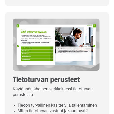
Tietoturvan perusteet
Käytännönläheinen verkkokurssi tietoturvan
perusteista
Tiedon turvallinen käsittely ja tallentaminen
Miten tietoturvan vastuut jakaantuvat?