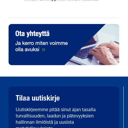
Tilaa uutiskirje
Uutiskirjeemme pitää sinut ajan tasalla
turvallisuuden, laadun ja pätevyyksien
hallinnan ilmiöistä ja uusista