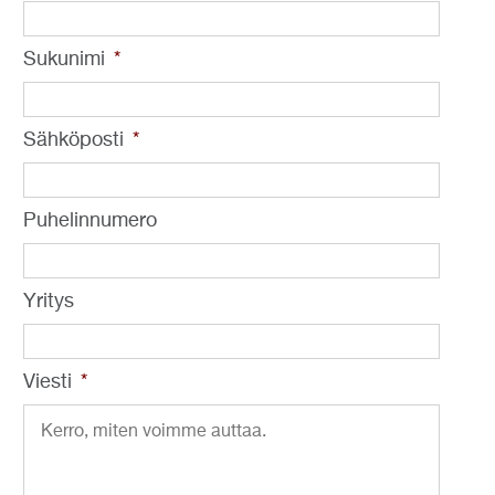
Sukunimi
*
Sähköposti
*
Puhelinnumero
Yritys
Viesti
*