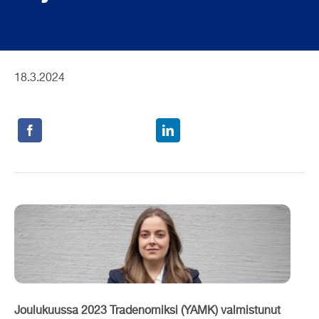
18.3.2024
Joulukuussa 2023 Tradenomiksi (YAMK) valmistunut