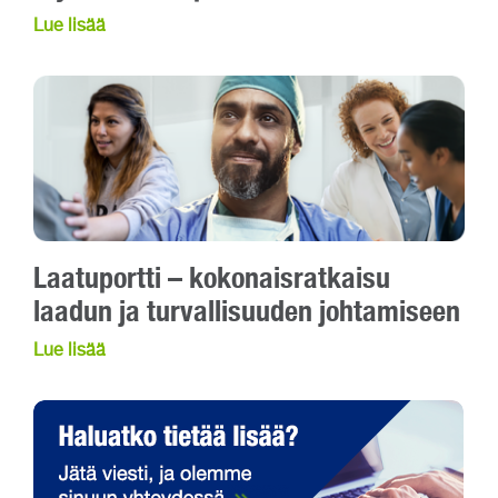
Lue lisää
Laatuportti – kokonaisratkaisu
laadun ja turvallisuuden johtamiseen
Lue lisää