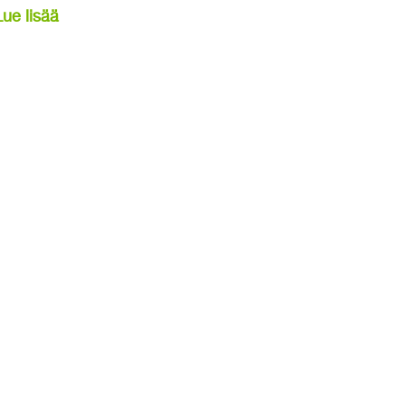
Lue lisää